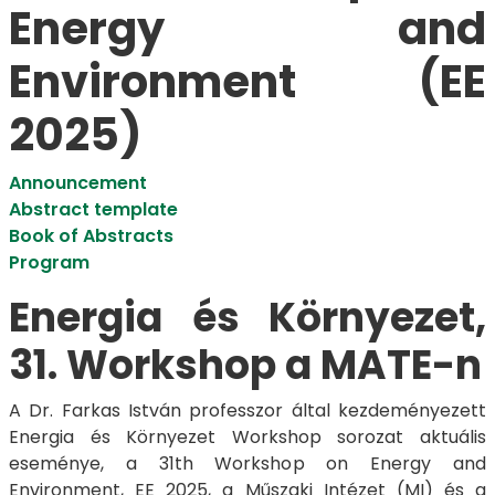
Energy and
Environment (EE
2025)
Announcement
Abstract template
Book of Abstracts
Program
Energia és Környezet,
31. Workshop a MATE-n
A Dr. Farkas István professzor által kezdeményezett
Energia és Környezet Workshop sorozat aktuális
eseménye, a 31th Workshop on Energy and
Environment, EE 2025, a Műszaki Intézet (MI) és a